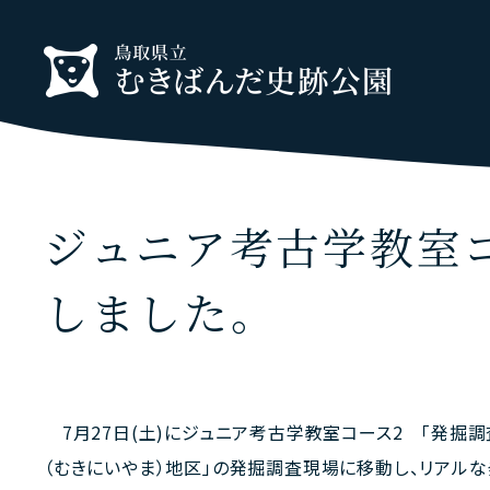
ジュニア考古学教室
しました。
7月27日(土)にジュニア考古学教室コース2 「発掘
（むきにいやま）地区」の発掘調査現場に移動し、リアル