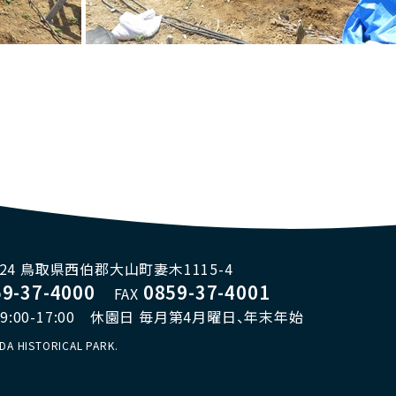
3324 鳥取県西伯郡大山町妻木1115-4
59-37-4000
0859-37-4001
FAX
:00-17:00
休園日 毎月第4月曜日、年末年始
DA HISTORICAL PARK.