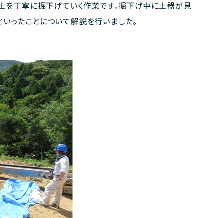
の土を丁寧に掘下げていく作業です。掘下げ中に土器が見
といったことについて解説を行いました。