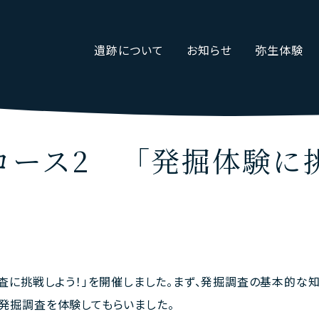
遺跡について
お知らせ
弥生体験
コース2 「発掘体験に
調査に挑戦しよう！」を開催しました。まず、発掘調査の基本的な
な発掘調査を体験してもらいました。