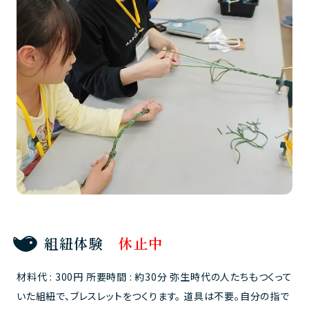
組紐体験
休止中
材料代 : 300円 所要時間 : 約30分 弥生時代の人たちもつくって
いた組紐で、ブレスレットをつくります。 道具は不要。自分の指で