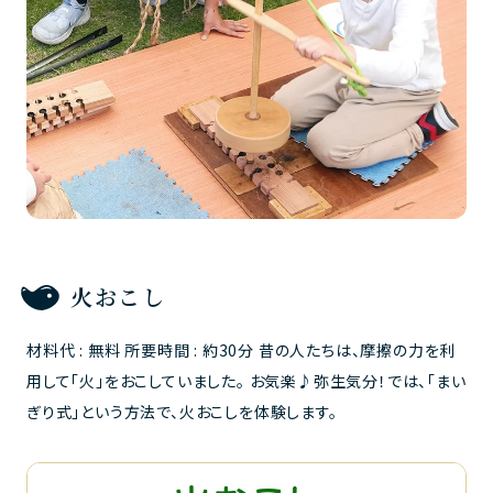
火おこし
材料代 : 無料 所要時間 : 約30分 昔の人たちは、摩擦の力を利
用して「火」をおこしていました。 お気楽♪弥生気分！では、「まい
ぎり式」という方法で、火おこしを体験します。