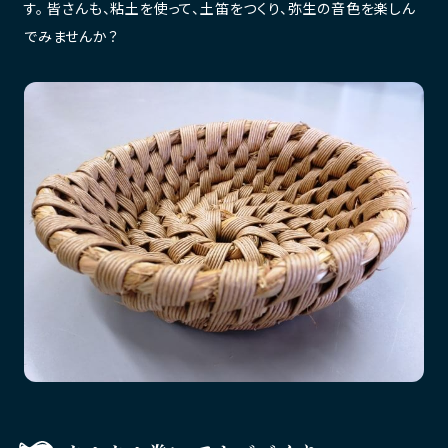
す。 皆さんも、粘土を使って、土笛をつくり、弥生の音色を楽しん
でみませんか？