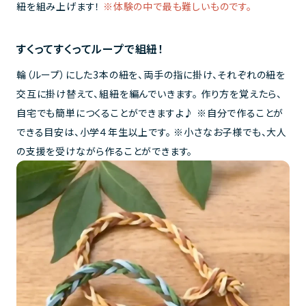
紐を組み上げます！
※体験の中で最も難しいものです。
すくってすくってループで組紐！
輪（ループ）にした3本の紐を、両手の指に掛け、それぞれの紐を
交互に掛け替えて、組紐を編んでいきます。 作り方を覚えたら、
自宅でも簡単につくることができますよ♪ ※自分で作ることが
できる目安は、小学４年生以上です。 ※小さなお子様でも、大人
の支援を受けながら作ることができます。