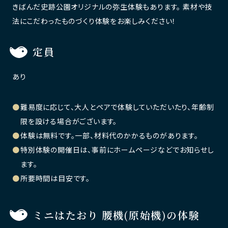
きばんだ史跡公園オリジナルの弥生体験もあります。 素材や技
法にこだわったものづくり体験をお楽しみください！
定員
あり
難易度に応じて、大人とペアで体験していただいたり、年齢制
限を設ける場合がございます。
体験は無料です。一部、材料代のかかるものがあります。
特別体験の開催日は、事前にホームページなどでお知らせし
ます。
所要時間は目安です。
ミニはたおり 腰機(原始機)の体験