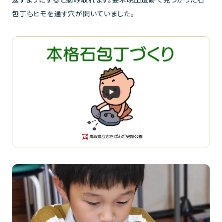
包丁もヒモを通す穴が開いていました。