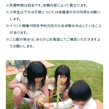
所要時間は目安です。体験内容によって異なります。
小学生以下のお子様については保護者の方の同席をお願い
します。
イベント開催や団体予約対応のため体験を中止していること
があります。
ご心配の場合は、あらかじめ電話にてご確認いただきますよ
うお願いします。