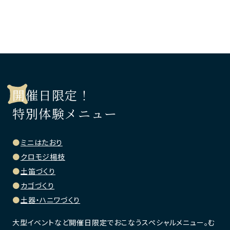
開催日限定！
特別体験メニュー
ミニはたおり
クロモジ楊枝
土笛づくり
カゴづくり
土器・ハニワづくり
大型イベントなど開催日限定でおこなうスペシャルメニュー。む