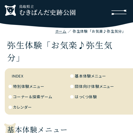
ホーム
弥生体験「お気楽♪弥生気分」
弥生体験「お気楽♪弥生気
分」
INDEX
基本体験メニュー
特別体験メニュー
団体向け体験メニュー
コーナー＆探索ゲーム
はっくつ体験
カレンダー
基本体験メニュー