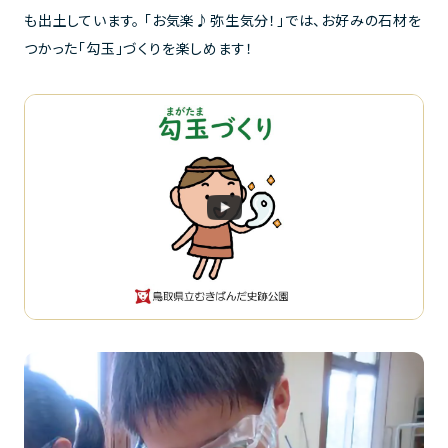
も出土しています。 「お気楽♪弥生気分！」では、お好みの石材を
つかった「勾玉」づくりを楽しめます！