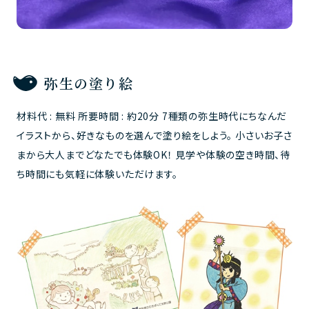
弥生の塗り絵
材料代 : 無料 所要時間 : 約20分 7種類の弥生時代にちなんだ
イラストから、好きなものを選んで塗り絵をしよう。 小さいお子さ
まから大人までどなたでも体験OK！ 見学や体験の空き時間、待
ち時間にも気軽に体験いただけます。