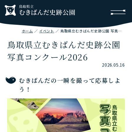
ホーム
イベント
鳥取県立むきばんだ史跡公園 写真コンクール2026
鳥取県立むきばんだ史跡公園
写真コンクール2026
2026.05.16
むきばんだの一瞬を撮って応募しよ
う！