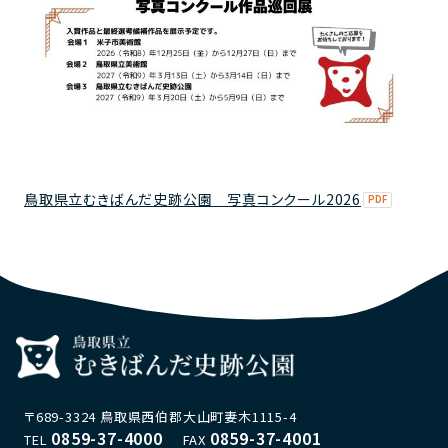
鳥取県立むきばんだ史跡公園 写真コンクール2026
〒689-3324 鳥取県西伯郡大山町妻木1115-4
0859-37-4000
0859-37-4001
TEL
FAX