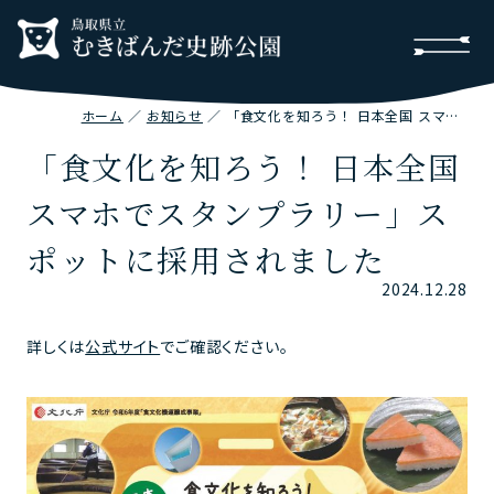
ホーム
お知らせ
「食文化を知ろう！ 日本全国 スマホでスタンプラリー」スポットに採用されました
「食文化を知ろう！ 日本全国
スマホでスタンプラリー」ス
ポットに採用されました
2024.12.28
詳しくは
公式サイト
でご確認ください。