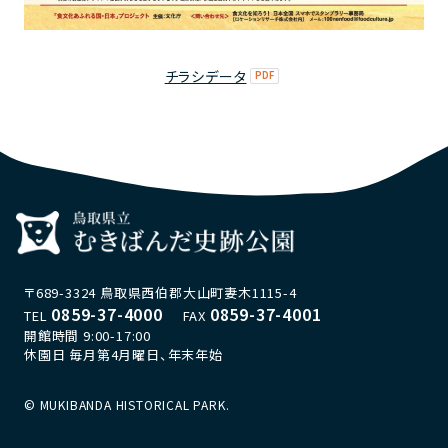
チラシデータ
〒689-3324 鳥取県西伯郡大山町妻木1115-4
0859-37-4000
0859-37-4001
TEL
FAX
開館時間 9:00-17:00
休園日 毎月第4月曜日、年末年始
© MUKIBANDA HISTORICAL PARK.