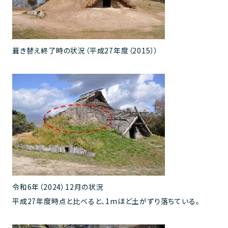
葺き替え終了時の状況（平成27年度（2015））
令和6年（2024）12月の状況
平成27年度時点と比べると、1mほど土がずり落ちている。