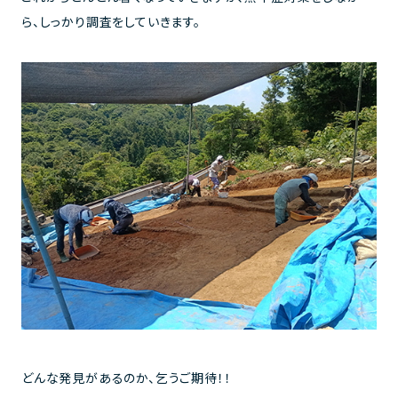
ら、しっかり調査をしていきます。
どんな発見があるのか、乞うご期待！！