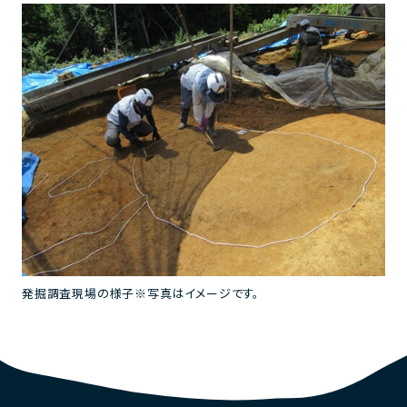
発掘調査現場の様子※写真はイメージです。