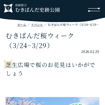
ホーム
イベント
むきばんだ桜ウィーク（3/24~3/29）
むきばんだ桜ウィーク
（3/24~3/29）
2026.02.25
芝生広場で桜のお花見はいかがで
しょう