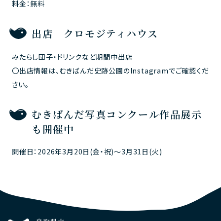
料金：無料
出店 クロモジティハウス
みたらし団子・ドリンクなど期間中出店
〇出店情報は、むきばんだ史跡公園のInstagramでご確認くだ
さい。
むきばんだ写真コンクール作品展示
も開催中
開催日：2026年3月20日(金・祝)～3月31日(火)