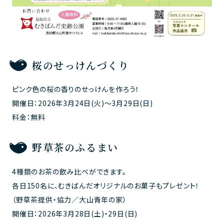
桜のせっけんづくり
ピンク色の桜の香りのせっけんを作ろう！
開催日：2026年3月24日(火)～3月29日(日)
料金：無料
野草茶のふるまい
4種類のお茶の飲み比べができます。
各日150名に、むきばんだオリジナルのお菓子もプレゼント！
（野草茶提供・協力／大山青年の家）
開催日：2026年3月28日(土)・29日(日)