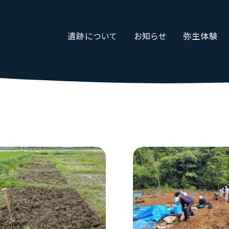
遺跡について
お知らせ
弥生体験