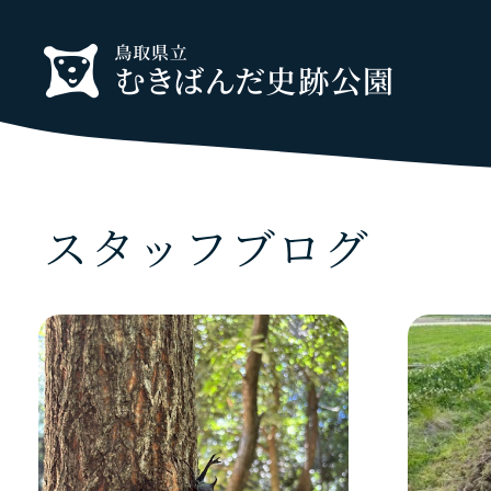
スタッフブログ