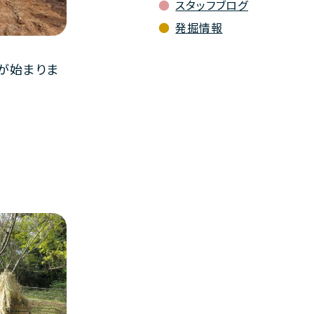
スタッフブログ
発掘情報
が始まりま