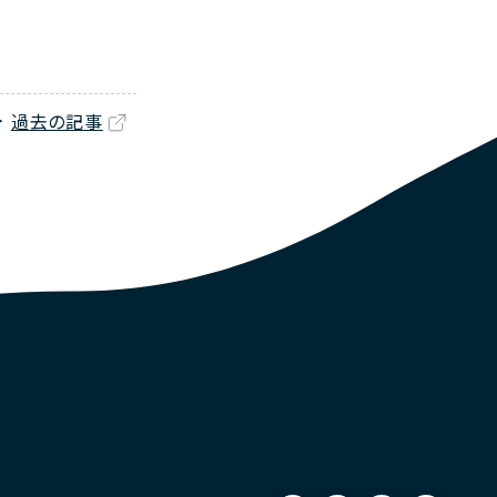
過去の記事