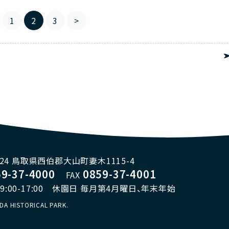
1
2
3
>
3324 鳥取県西伯郡大山町妻木1115-4
59-37-4000
0859-37-4001
FAX
:00-17:00
休園日 毎月第4月曜日、年末年始
DA HISTORICAL PARK.